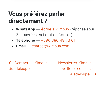
Vous préférez parler
directement ?
WhatsApp
—
écrire à Kimoun
(réponse sous
2 h ouvrées en horaires Antilles)
Téléphone
—
+590 690 49 73 01
Email
—
contact@kimoun.com
Contact — Kimoun
Newsletter Kimoun —
Guadeloupe
veille et conseils en
Guadeloupe