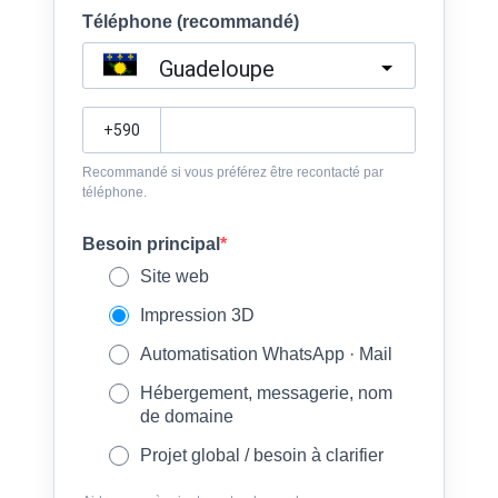
Téléphone (recommandé)
Guadeloupe
?
Recommandé si vous préférez être recontacté par
téléphone.
Besoin principal
Site web
Impression 3D
Automatisation WhatsApp · Mail
Hébergement, messagerie, nom
de domaine
Projet global / besoin à clarifier