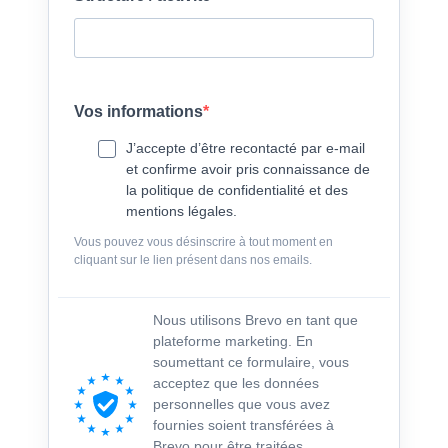
Vos informations
J’accepte d’être recontacté par e-mail
et confirme avoir pris connaissance de
la politique de confidentialité et des
mentions légales.
Vous pouvez vous désinscrire à tout moment en
cliquant sur le lien présent dans nos emails.
Nous utilisons Brevo en tant que
plateforme marketing. En
soumettant ce formulaire, vous
acceptez que les données
personnelles que vous avez
fournies soient transférées à
Brevo pour être traitées