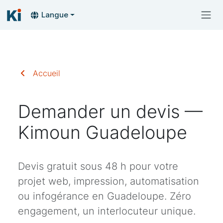
Langue
Accueil
Demander un devis —
Kimoun Guadeloupe
Devis gratuit sous 48 h pour votre
projet web, impression, automatisation
ou infogérance en Guadeloupe. Zéro
engagement, un interlocuteur unique.