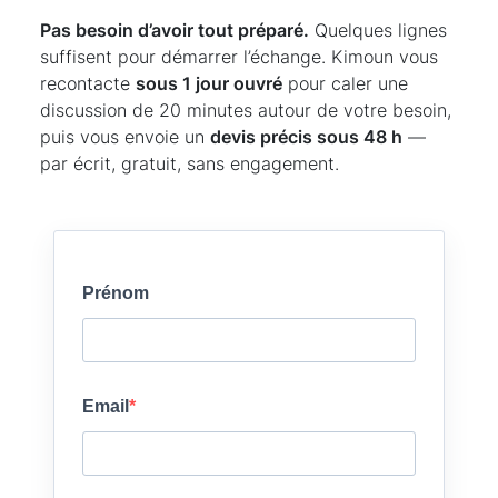
Pas besoin d’avoir tout préparé.
Quelques lignes
suffisent pour démarrer l’échange. Kimoun vous
recontacte
sous 1 jour ouvré
pour caler une
discussion de 20 minutes autour de votre besoin,
puis vous envoie un
devis précis sous 48 h
—
par écrit, gratuit, sans engagement.
Prénom
Email