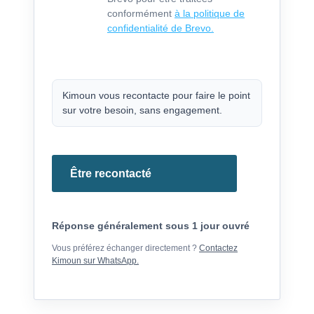
conformément
à la politique de
confidentialité de Brevo.
Kimoun vous recontacte pour faire le point
sur votre besoin, sans engagement.
Être recontacté
Réponse généralement sous 1 jour ouvré
Vous préférez échanger directement ?
Contactez
Kimoun sur WhatsApp.