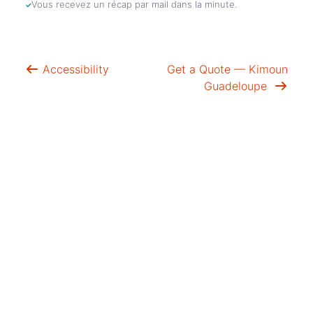
Vous recevez un récap par mail dans la minute.
Accessibility
Get a Quote — Kimoun
Guadeloupe