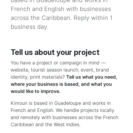
based in Guadeloupe and works in
French and English with businesses
across the Caribbean. Reply within 1
business day.
Tell us about your project
You have a project or campaign in mind —
website, tourist season launch, event, brand
identity, print materials?
Tell us what you need,
where your business is based, and what you
would like to improve.
Kimoun is based in Guadeloupe and works in
French and English. We handle projects locally
and remotely with businesses across the French
Caribbean and the West Indies.