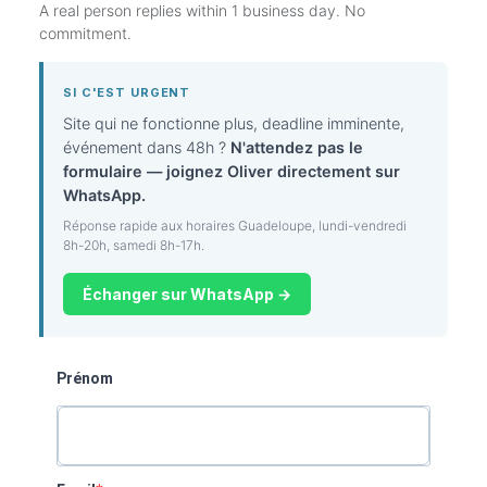
A real person replies within 1 business day. No
commitment.
SI C'EST URGENT
Site qui ne fonctionne plus, deadline imminente,
événement dans 48h ?
N'attendez pas le
formulaire — joignez Oliver directement sur
WhatsApp.
Réponse rapide aux horaires Guadeloupe, lundi-vendredi
8h-20h, samedi 8h-17h.
Échanger sur WhatsApp →
Prénom