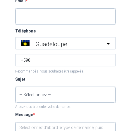
Email
Téléphone
Guadeloupe
Recommandé si vous souhaitez être rappelé·e.
Sujet
Aidez-nous à orienter votre demande.
Message