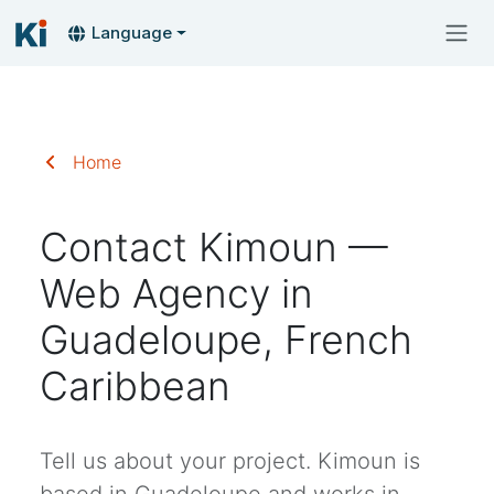
Language
Home
Contact Kimoun —
Web Agency in
Guadeloupe, French
Caribbean
Tell us about your project. Kimoun is