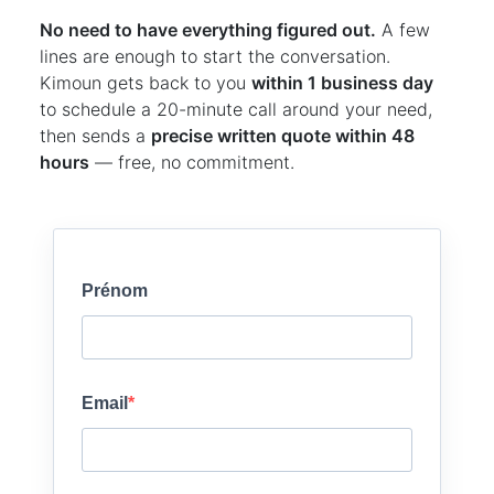
No need to have everything figured out.
A few
lines are enough to start the conversation.
Kimoun gets back to you
within 1 business day
to schedule a 20-minute call around your need,
then sends a
precise written quote within 48
hours
— free, no commitment.
Prénom
Email