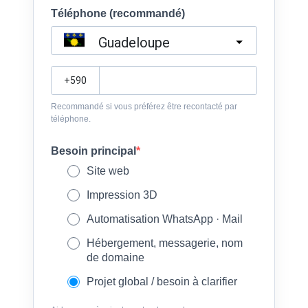
Téléphone (recommandé)
Guadeloupe
?
Recommandé si vous préférez être recontacté par
téléphone.
Besoin principal
Site web
Impression 3D
Automatisation WhatsApp · Mail
Hébergement, messagerie, nom
de domaine
Projet global / besoin à clarifier