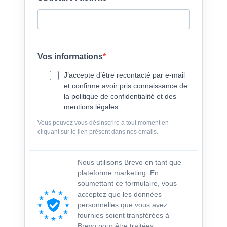
Vos informations
J’accepte d’être recontacté par e-mail
et confirme avoir pris connaissance de
la politique de confidentialité et des
mentions légales.
Vous pouvez vous désinscrire à tout moment en
cliquant sur le lien présent dans nos emails.
Nous utilisons Brevo en tant que
plateforme marketing. En
soumettant ce formulaire, vous
acceptez que les données
personnelles que vous avez
fournies soient transférées à
Brevo pour être traitées