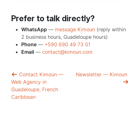
Prefer to talk directly?
WhatsApp
—
message Kimoun
(reply within
2 business hours, Guadeloupe hours)
Phone
—
+590 690 49 73 01
Email
—
contact@kimoun.com
Contact Kimoun —
Newsletter — Kimoun
Web Agency in
Guadeloupe, French
Caribbean