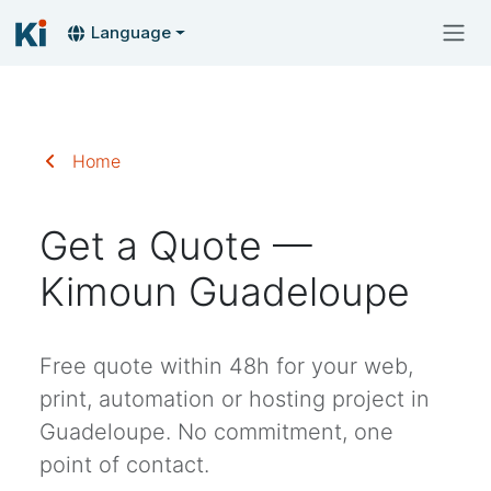
Language
Home
Get a Quote —
Kimoun Guadeloupe
Free quote within 48h for your web,
print, automation or hosting project in
Guadeloupe. No commitment, one
point of contact.