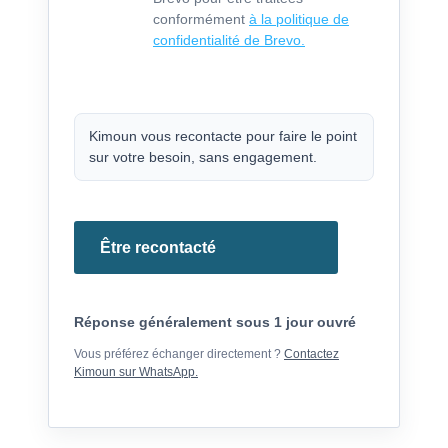
conformément
à la politique de
confidentialité de Brevo.
Kimoun vous recontacte pour faire le point
sur votre besoin, sans engagement.
Être recontacté
Réponse généralement sous 1 jour ouvré
Vous préférez échanger directement ?
Contactez
Kimoun sur WhatsApp.