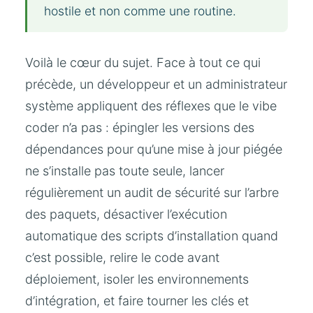
hostile et non comme une routine.
Voilà le cœur du sujet. Face à tout ce qui
précède, un développeur et un administrateur
système appliquent des réflexes que le vibe
coder n’a pas : épingler les versions des
dépendances pour qu’une mise à jour piégée
ne s’installe pas toute seule, lancer
régulièrement un audit de sécurité sur l’arbre
des paquets, désactiver l’exécution
automatique des scripts d’installation quand
c’est possible, relire le code avant
déploiement, isoler les environnements
d’intégration, et faire tourner les clés et