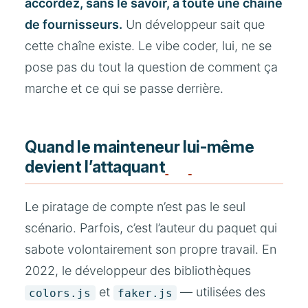
accordez, sans le savoir, à toute une chaîne
de fournisseurs.
Un développeur sait que
cette chaîne existe. Le vibe coder, lui, ne se
pose pas du tout la question de comment ça
marche et ce qui se passe derrière.
Quand le mainteneur lui-même
devient l’attaquant
Le piratage de compte n’est pas le seul
scénario. Parfois, c’est l’auteur du paquet qui
sabote volontairement son propre travail. En
2022, le développeur des bibliothèques
et
— utilisées des
colors.js
faker.js