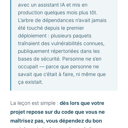
avec un assistant IA et mis en
production quelques mois plus tôt.
L’arbre de dépendances n’avait jamais
été touché depuis le premier
déploiement : plusieurs paquets
traînaient des vulnérabilités connues,
publiquement répertoriées dans les
bases de sécurité. Personne ne s’en
occupait — parce que personne ne
savait que c’était à faire, ni même que
ça existait.
La leçon est simple :
dès lors que votre
projet repose sur du code que vous ne
maîtrisez pas, vous dépendez du bon