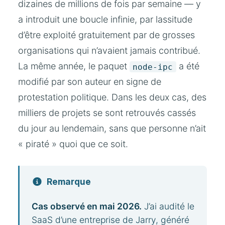
dizaines de millions de fois par semaine — y
a introduit une boucle infinie, par lassitude
d’être exploité gratuitement par de grosses
organisations qui n’avaient jamais contribué.
La même année, le paquet
a été
node-ipc
modifié par son auteur en signe de
protestation politique. Dans les deux cas, des
milliers de projets se sont retrouvés cassés
du jour au lendemain, sans que personne n’ait
« piraté » quoi que ce soit.
Remarque
Cas observé en mai 2026.
J’ai audité le
SaaS d’une entreprise de Jarry, généré