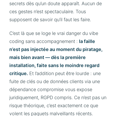
secrets dès qu’un doute apparaît. Aucun de
ces gestes n’est spectaculaire. Tous
supposent de savoir qu’il faut les faire.
C’est là que se loge le vrai danger du vibe
coding sans accompagnement :
la faille
n’est pas injectée au moment du piratage,
mais bien avant — dès la première
installation, faite sans le moindre regard
critique.
Et l’addition peut être lourde : une
fuite de clés ou de données clients via une
dépendance compromise vous expose
juridiquement, RGPD compris. Ce n’est pas un
risque théorique, c’est exactement ce que
volent les paquets malveillants récents.