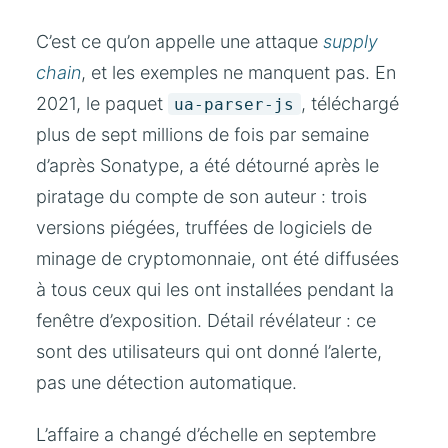
C’est ce qu’on appelle une attaque
supply
chain
, et les exemples ne manquent pas. En
2021, le paquet
, téléchargé
ua-parser-js
plus de sept millions de fois par semaine
d’après Sonatype, a été détourné après le
piratage du compte de son auteur : trois
versions piégées, truffées de logiciels de
minage de cryptomonnaie, ont été diffusées
à tous ceux qui les ont installées pendant la
fenêtre d’exposition. Détail révélateur : ce
sont des utilisateurs qui ont donné l’alerte,
pas une détection automatique.
L’affaire a changé d’échelle en septembre