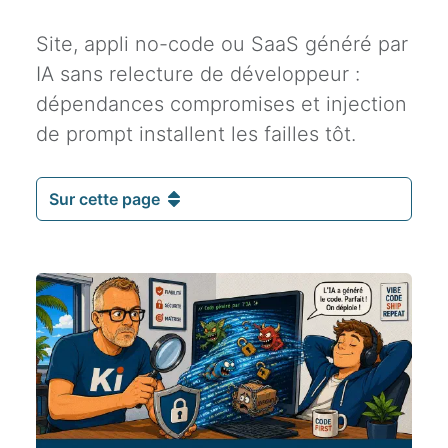
Site, appli no-code ou SaaS généré par
IA sans relecture de développeur :
dépendances compromises et injection
de prompt installent les failles tôt.
Sur cette page