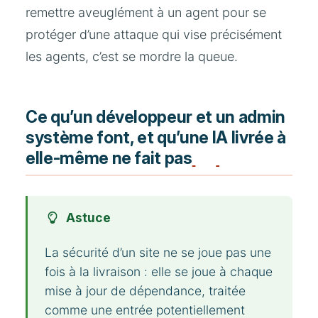
remettre aveuglément à un agent pour se
protéger d’une attaque qui vise précisément
les agents, c’est se mordre la queue.
Ce qu’un développeur et un admin
système font, et qu’une IA livrée à
elle-même ne fait pas
Astuce
La sécurité d’un site ne se joue pas une
fois à la livraison : elle se joue à chaque
mise à jour de dépendance, traitée
comme une entrée potentiellement