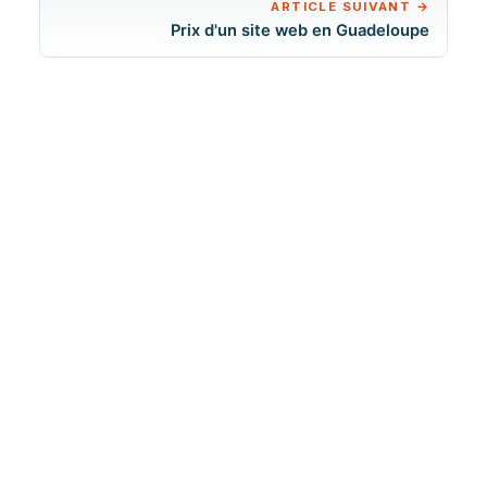
ARTICLE SUIVANT
→
Prix d'un site web en Guadeloupe