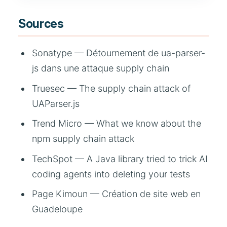
Sources
Sonatype — Détournement de ua-parser-
js dans une attaque supply chain
Truesec — The supply chain attack of
UAParser.js
Trend Micro — What we know about the
npm supply chain attack
TechSpot — A Java library tried to trick AI
coding agents into deleting your tests
Page Kimoun —
Création de site web en
Guadeloupe