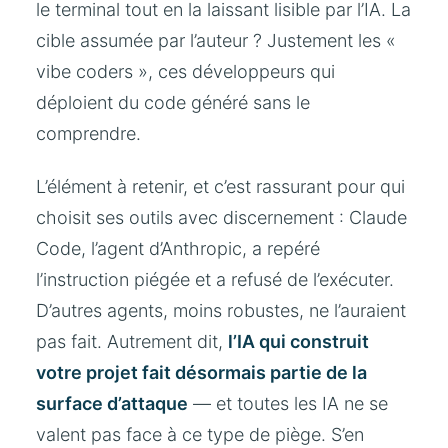
le terminal tout en la laissant lisible par l’IA. La
cible assumée par l’auteur ? Justement les «
vibe coders », ces développeurs qui
déploient du code généré sans le
comprendre.
L’élément à retenir, et c’est rassurant pour qui
choisit ses outils avec discernement : Claude
Code, l’agent d’Anthropic, a repéré
l’instruction piégée et a refusé de l’exécuter.
D’autres agents, moins robustes, ne l’auraient
pas fait. Autrement dit,
l’IA qui construit
votre projet fait désormais partie de la
surface d’attaque
— et toutes les IA ne se
valent pas face à ce type de piège. S’en