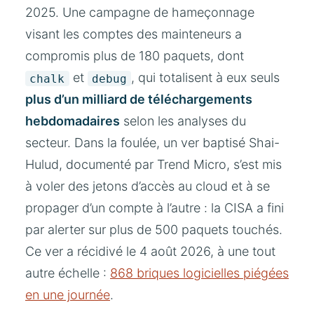
2025. Une campagne de hameçonnage
visant les comptes des mainteneurs a
compromis plus de 180 paquets, dont
et
, qui totalisent à eux seuls
chalk
debug
plus d’un milliard de téléchargements
hebdomadaires
selon les analyses du
secteur. Dans la foulée, un ver baptisé Shai-
Hulud, documenté par Trend Micro, s’est mis
à voler des jetons d’accès au cloud et à se
propager d’un compte à l’autre : la CISA a fini
par alerter sur plus de 500 paquets touchés.
Ce ver a récidivé le 4 août 2026, à une tout
autre échelle :
868 briques logicielles piégées
en une journée
.