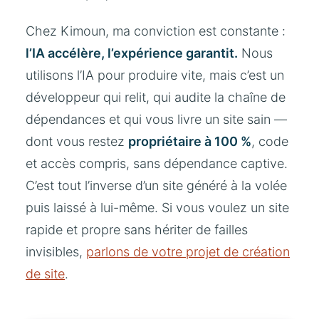
Chez Kimoun, ma conviction est constante :
l’IA accélère, l’expérience garantit.
Nous
utilisons l’IA pour produire vite, mais c’est un
développeur qui relit, qui audite la chaîne de
dépendances et qui vous livre un site sain —
dont vous restez
propriétaire à 100 %
, code
et accès compris, sans dépendance captive.
C’est tout l’inverse d’un site généré à la volée
puis laissé à lui-même. Si vous voulez un site
rapide et propre sans hériter de failles
invisibles,
parlons de votre projet de création
de site
.