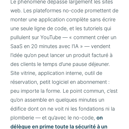
Le phénomène dépasse largement les sites
web. Les plateformes no-code promettent de
monter une application complète sans écrire
une seule ligne de code, et les tutoriels qui
pullulent sur YouTube — « comment créer un
SaaS en 20 minutes avec l’IA » — vendent
l’idée qu’on peut lancer un produit facturé à
des clients le temps d’une pause déjeuner.
Site vitrine, application interne, outil de
réservation, petit logiciel en abonnement :
peu importe la forme. Le point commun, c’est
qu’on assemble en quelques minutes un
édifice dont on ne voit ni les fondations ni la
plomberie — et qu’avec le no-code,
on
délègue en prime toute la sécurité à un