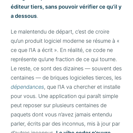
éditeur tiers, sans pouvoir vérifier ce qu’il y
a dessous
.
Le malentendu de départ, c’est de croire
qu’un produit logiciel moderne se résume à «
ce que l’IA a écrit ». En réalité, ce code ne
représente qu’une fraction de ce qui tourne.
Le reste, ce sont des dizaines — souvent des
centaines — de briques logicielles tierces, les
dépendances
, que l’IA va chercher et installe
pour vous. Une application qui paraît simple
peut reposer sur plusieurs centaines de
paquets dont vous n’avez jamais entendu
parler, écrits par des inconnus, mis à jour par
d’autres inconnus.
Le vibe coder n’ouvre