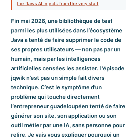
the flaws AI injects from the very start
Fin mai 2026, une bibliothèque de test
parmi les plus utilisées dans l’écosystème
Java a tenté de faire supprimer le code de
ses propres utilisateurs — non pas par un
humain, mais par les intelligences
artificielles censées les assister. L’épisode
jqwik n’est pas un simple fait divers
technique. C’est le symptôme d’un
problème qui touche directement
l’entrepreneur guadeloupéen tenté de faire
générer son site, son application ou son
outil métier par une IA, sans personne pour
relire. Je vais vous expliquer pourquoi un