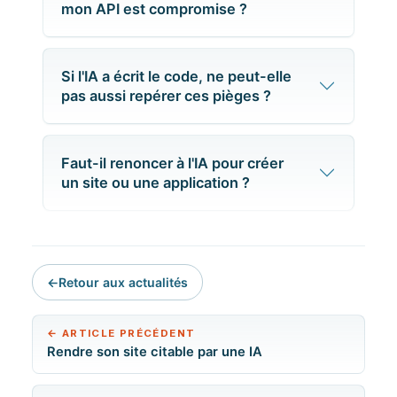
mon API est compromise ?
Si l'IA a écrit le code, ne peut-elle
pas aussi repérer ces pièges ?
Faut-il renoncer à l'IA pour créer
un site ou une application ?
←
Retour aux actualités
←
ARTICLE PRÉCÉDENT
Rendre son site citable par une IA