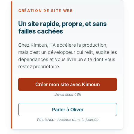
CRÉATION DE SITE WEB
Un site rapide, propre, et sans
failles cachées
Chez Kimoun, l'IA accélère la production,
mais c'est un développeur qui relit, audite les
dépendances et vous livre un site dont vous
restez propriétaire.
Créer mon site avec Kimoun
Devis sous 48h
Parler à Oliver
WhatsApp · réponse dans la journée