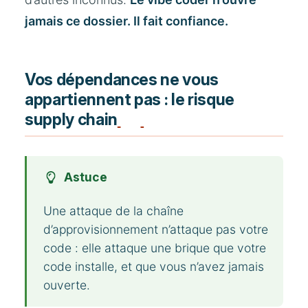
jamais ce dossier. Il fait confiance.
Vos dépendances ne vous
appartiennent pas : le risque
supply chain
Astuce
Une attaque de la chaîne
d’approvisionnement n’attaque pas votre
code : elle attaque une brique que votre
code installe, et que vous n’avez jamais
ouverte.