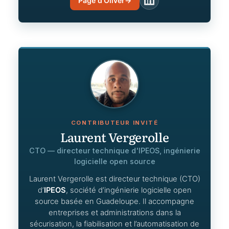
Page d'Oliver
→
LinkedIn
CONTRIBUTEUR INVITÉ
Laurent Vergerolle
CTO — directeur technique d'IPEOS, ingénierie
logicielle open source
Laurent Vergerolle est directeur technique (CTO)
d’
IPEOS
, société d’ingénierie logicielle open
source basée en Guadeloupe. Il accompagne
entreprises et administrations dans la
sécurisation, la fiabilisation et l’automatisation de