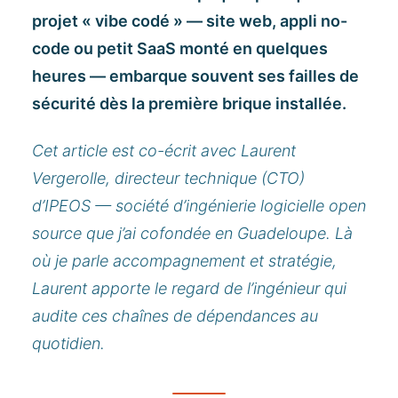
projet « vibe codé » — site web, appli no-
code ou petit SaaS monté en quelques
heures — embarque souvent ses failles de
sécurité dès la première brique installée.
Cet article est co-écrit avec Laurent
Vergerolle, directeur technique (CTO)
d’IPEOS — société d’ingénierie logicielle open
source que j’ai cofondée en Guadeloupe. Là
où je parle accompagnement et stratégie,
Laurent apporte le regard de l’ingénieur qui
audite ces chaînes de dépendances au
quotidien.