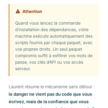
Attention
Quand vous lancez la commande
d’installation des dépendances, votre
machine exécute automatiquement des
scripts fournis par chaque paquet, avec
vos propres droits. Un seul paquet
compromis suffit à exfiltrer vos mots de
passe, vos clés d’API ou vos accès
serveur.
Laurent résume le mécanisme sans détour :
le danger ne vient pas du code que vous
écrivez, mais de la confiance que vous