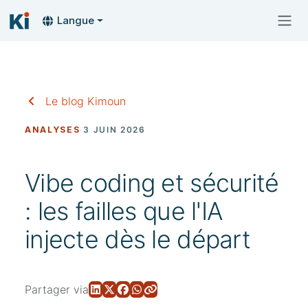
Langue
Le blog Kimoun
ANALYSES
·
3 JUIN 2026
Vibe coding et sécurité
: les failles que l'IA
injecte dès le départ
Partager via