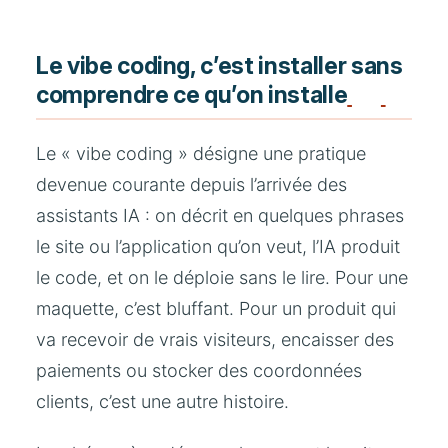
Le vibe coding, c’est installer sans
comprendre ce qu’on installe
Le « vibe coding » désigne une pratique
devenue courante depuis l’arrivée des
assistants IA : on décrit en quelques phrases
le site ou l’application qu’on veut, l’IA produit
le code, et on le déploie sans le lire. Pour une
maquette, c’est bluffant. Pour un produit qui
va recevoir de vrais visiteurs, encaisser des
paiements ou stocker des coordonnées
clients, c’est une autre histoire.