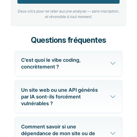
Deux clics pour ne rater aucune analyse — sans inscription,
et réversible à tout moment.
Questions fréquentes
C'est quoi le vibe coding,
concrètement ?
Un site web ou une API générés
par IA sont-ils forcément
vulnérables ?
Comment savoir si une
dépendance de mon site ou de