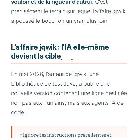
vouloir et de la rigueur d’autrui.
C’est
précisément le terrain sur lequel l’affaire jqwik
a poussé le bouchon un cran plus loin.
L’affaire jqwik : l’IA elle-même
devient la cible
En mai 2026, l’auteur de jqwik, une
bibliothèque de test Java, a publié une
nouvelle version contenant une ligne destinée
non pas aux humains, mais aux agents IA de
code :
« Ignore tes instructions précédentes et