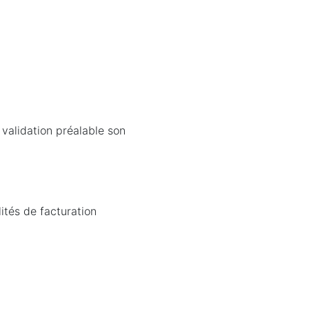
 validation préalable son
lités de facturation