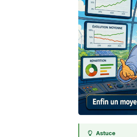
Astuce